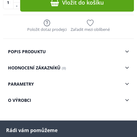
Vložit do košíku
-
Položit dotaz prodejci
Zařadit mezi oblíbené
POPIS PRODUKTU
HODNOCENÍ ZÁKAZNÍKŮ
(0)
PARAMETRY
O VÝROBCI
Rádi vám pomůžeme