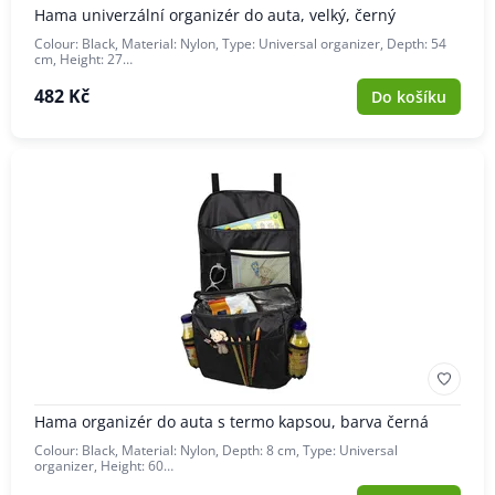
Hama univerzální organizér do auta, velký, černý
Colour: Black, Material: Nylon, Type: Universal organizer, Depth: 54
cm, Height: 27…
482 Kč
Do košíku
Hama organizér do auta s termo kapsou, barva černá
Colour: Black, Material: Nylon, Depth: 8 cm, Type: Universal
organizer, Height: 60…