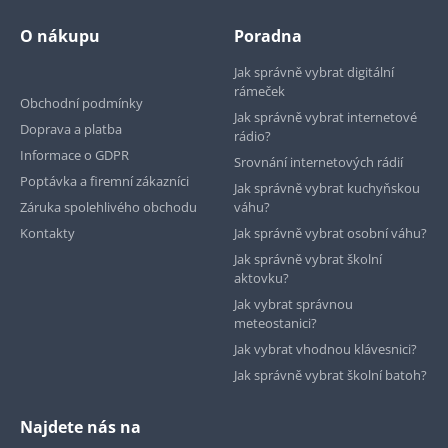
O nákupu
Poradna
Jak správně vybrat digitální
rámeček
Obchodní podmínky
Jak správně vybrat internetové
Doprava a platba
rádio?
Informace o GDPR
Srovnání internetových rádií
Poptávka a firemní zákazníci
Jak správně vybrat kuchyňskou
Záruka spolehlivého obchodu
váhu?
Kontakty
Jak správně vybrat osobní váhu?
Jak správně vybrat školní
aktovku?
Jak vybrat správnou
meteostanici?
Jak vybrat vhodnou klávesnici?
Jak správně vybrat školní batoh?
Najdete nás na