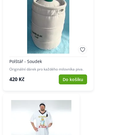
Polštář - Soudek
Originální dárek pro každého milovníka piva.
420 Kč
Do košíku