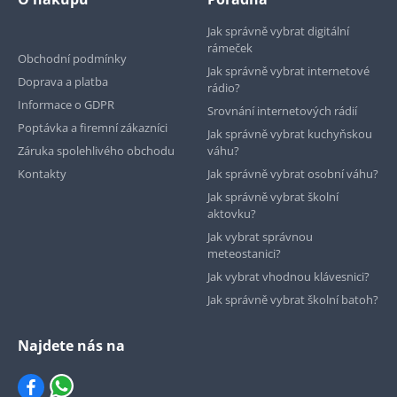
Jak správně vybrat digitální
rámeček
Obchodní podmínky
Jak správně vybrat internetové
Doprava a platba
rádio?
Informace o GDPR
Srovnání internetových rádií
Poptávka a firemní zákazníci
Jak správně vybrat kuchyňskou
Záruka spolehlivého obchodu
váhu?
Kontakty
Jak správně vybrat osobní váhu?
Jak správně vybrat školní
aktovku?
Jak vybrat správnou
meteostanici?
Jak vybrat vhodnou klávesnici?
Jak správně vybrat školní batoh?
Najdete nás na