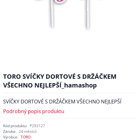
TORO SVÍČKY DORTOVÉ S DRŽÁČKEM
VŠECHNO NEJLEPŠÍ_hamashop
SVÍČKY DORTOVÉ S DRŽÁČKEM VŠECHNO NEJLEPŠÍ
Podrobný popis produktu
Kód produktu:
P293127
Záruka:
24 měsíců
Výrobce:
TORO