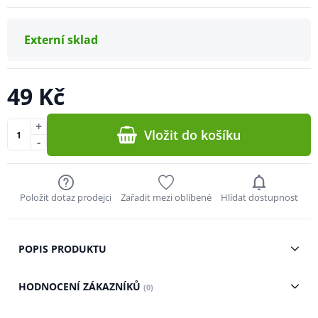
Externí sklad
49 Kč
+
Vložit do košíku
-
Položit dotaz prodejci
Zařadit mezi oblíbené
Hlídat dostupnost
POPIS PRODUKTU
HODNOCENÍ ZÁKAZNÍKŮ
(0)