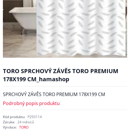
TORO SPRCHOVÝ ZÁVĚS TORO PREMIUM
178X199 CM_hamashop
SPRCHOVÝ ZÁVĚS TORO PREMIUM 178X199 CM
Podrobný popis produktu
Kód produktu:
P293114
Záruka:
24 měsíců
Výrobce:
TORO