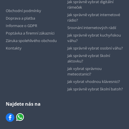
Jak správně vybrat digitální
rámeček
Obchodní podmínky
Jak správně vybrat internetové
Doprava a platba
rádio?
Informace o GDPR
Srovnání internetových rádií
Poptávka a firemní zákazníci
Jak správně vybrat kuchyňskou
Záruka spolehlivého obchodu
váhu?
Kontakty
Jak správně vybrat osobní váhu?
Jak správně vybrat školní
aktovku?
Jak vybrat správnou
meteostanici?
Jak vybrat vhodnou klávesnici?
Jak správně vybrat školní batoh?
Najdete nás na