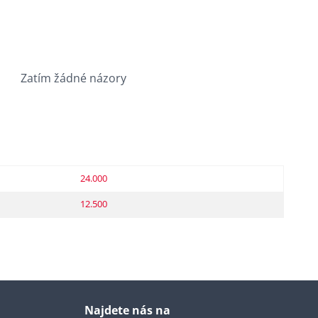
Zatím žádné názory
24.000
12.500
Najdete nás na