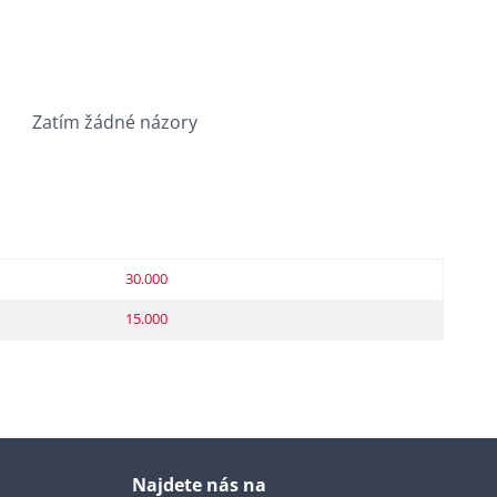
Zatím žádné názory
30.000
15.000
Najdete nás na