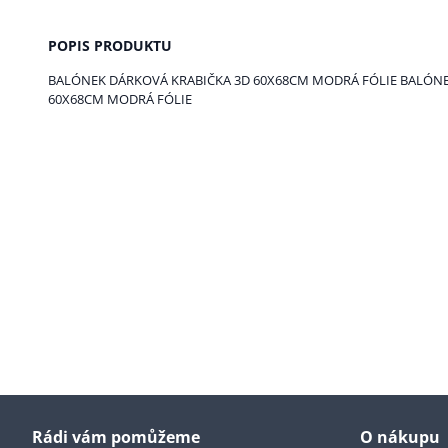
POPIS PRODUKTU
BALÓNEK DÁRKOVÁ KRABIČKA 3D 60X68CM MODRÁ FÓLIE BALÓNE
60X68CM MODRÁ FÓLIE
Rádi vám pomůžeme
O nákupu