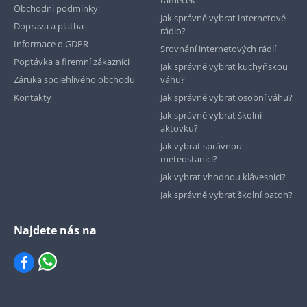
Obchodní podmínky
Jak správně vybrat internetové
Doprava a platba
rádio?
Informace o GDPR
Srovnání internetových rádií
Poptávka a firemní zákazníci
Jak správně vybrat kuchyňskou
Záruka spolehlivého obchodu
váhu?
Kontakty
Jak správně vybrat osobní váhu?
Jak správně vybrat školní
aktovku?
Jak vybrat správnou
meteostanici?
Jak vybrat vhodnou klávesnici?
Jak správně vybrat školní batoh?
Najdete nás na