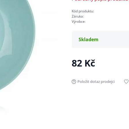
Kód produktu:
Záruka:
Výrobce:
Skladem
82 Kč
Položit dotaz prodejci