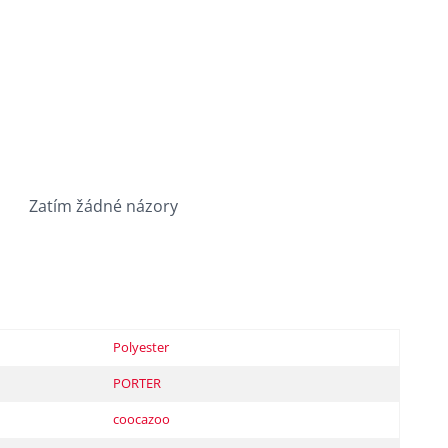
Zatím žádné názory
Polyester
PORTER
coocazoo