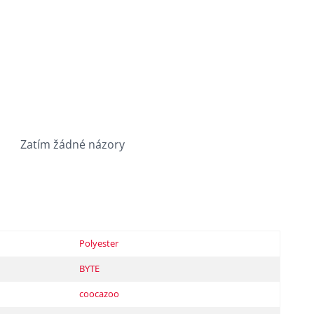
Zatím žádné názory
Polyester
BYTE
coocazoo