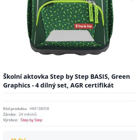
Školní aktovka Step by Step BASIS, Green
Graphics - 4 dílný set, AGR certifikát
Kód produktu:
HM138058
Záruka:
24 měsíců
Výrobce:
Step by Step