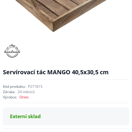
Servírovací tác MANGO 40,5x30,5 cm
Kód produktu:
P271815
Záruka:
24 měsíců
Výrobce:
Orion
Externí sklad