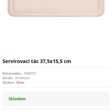
Servírovací tác 37,5x15,5 cm
Kód produktu:
P268757
Záruka:
24 měsíců
Výrobce:
Orion
Skladem