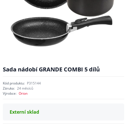
Sada nádobí GRANDE COMBI 5 dílů
Kód produktu:
P315144
Záruka:
24 měsíců
Výrobce:
Orion
Externí sklad