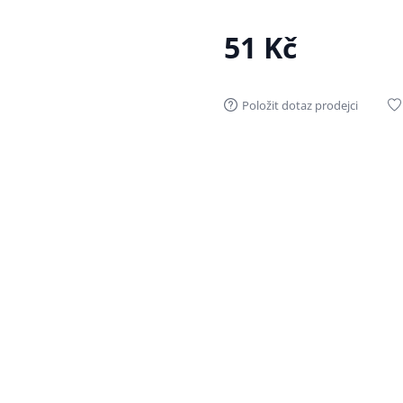
51 Kč
Položit dotaz prodejci