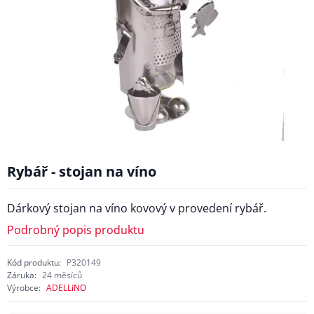
Rybář - stojan na víno
Dárkový stojan na víno kovový v provedení rybář.
Podrobný popis produktu
Kód produktu:
P320149
Záruka:
24 měsíců
Výrobce:
ADELLiNO