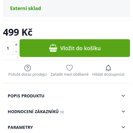
Externí sklad
499 Kč
+
Vložit do košíku
-
Položit dotaz prodejci
Zařadit mezi oblíbené
Hlídat dostupnost
POPIS PRODUKTU
HODNOCENÍ ZÁKAZNÍKŮ
(0)
PARAMETRY