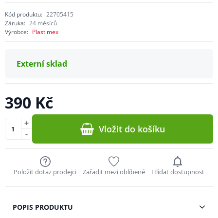
Kód produktu:
22705415
Záruka:
24 měsíců
Výrobce:
Plastimex
Externí sklad
390 Kč
+
Vložit do košíku
-
Položit dotaz prodejci
Zařadit mezi oblíbené
Hlídat dostupnost
POPIS PRODUKTU