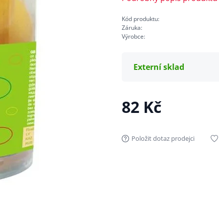
Kód produktu:
Záruka:
Výrobce:
Externí sklad
82 Kč
Položit dotaz prodejci