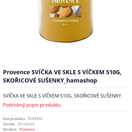
Provence SVÍČKA VE SKLE S VÍČKEM 510G,
SKOŘICOVÉ SUŠENKY_hamashop
SVÍČKA VE SKLE S VÍČKEM 510G, SKOŘICOVÉ SUŠENKY
Podrobný popis produktu
Kód produktu:
P294392
Záruka:
24 měsíců
Výrobce:
Provence