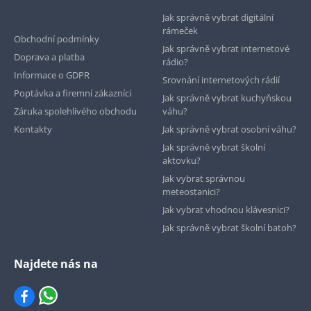
Jak správně vybrat digitální
rámeček
Obchodní podmínky
Jak správně vybrat internetové
Doprava a platba
rádio?
Informace o GDPR
Srovnání internetových rádií
Poptávka a firemní zákazníci
Jak správně vybrat kuchyňskou
Záruka spolehlivého obchodu
váhu?
Kontakty
Jak správně vybrat osobní váhu?
Jak správně vybrat školní
aktovku?
Jak vybrat správnou
meteostanici?
Jak vybrat vhodnou klávesnici?
Jak správně vybrat školní batoh?
Najdete nás na