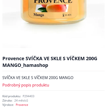
Provence SVÍČKA VE SKLE S VÍČKEM 200G
MANGO_hamashop
SVÍČKA VE SKLE S VÍČKEM 200G MANGO
Podrobný popis produktu
Kód produktu:
P294403
Záruka:
24 měsíců
Výrobce:
Provence