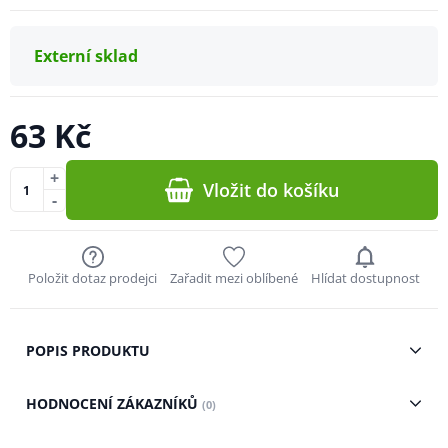
Externí sklad
63 Kč
+
Vložit do košíku
-
Položit dotaz prodejci
Zařadit mezi oblíbené
Hlídat dostupnost
POPIS PRODUKTU
HODNOCENÍ ZÁKAZNÍKŮ
(0)