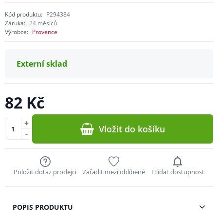
Kód produktu:
P294384
Záruka:
24 měsíců
Výrobce:
Provence
Externí sklad
82 Kč
+
Vložit do košíku
-
Položit dotaz prodejci
Zařadit mezi oblíbené
Hlídat dostupnost
POPIS PRODUKTU