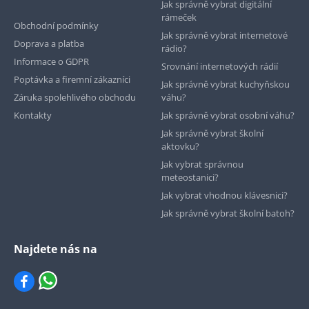
Jak správně vybrat digitální
rámeček
Obchodní podmínky
Jak správně vybrat internetové
Doprava a platba
rádio?
Informace o GDPR
Srovnání internetových rádií
Poptávka a firemní zákazníci
Jak správně vybrat kuchyňskou
Záruka spolehlivého obchodu
váhu?
Kontakty
Jak správně vybrat osobní váhu?
Jak správně vybrat školní
aktovku?
Jak vybrat správnou
meteostanici?
Jak vybrat vhodnou klávesnici?
Jak správně vybrat školní batoh?
Najdete nás na