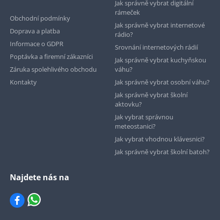
Jak správně vybrat digitální
rámeček
Obchodní podmínky
Jak správně vybrat internetové
Doprava a platba
rádio?
Informace o GDPR
Srovnání internetových rádií
Poptávka a firemní zákazníci
Jak správně vybrat kuchyňskou
Záruka spolehlivého obchodu
váhu?
Kontakty
Jak správně vybrat osobní váhu?
Jak správně vybrat školní
aktovku?
Jak vybrat správnou
meteostanici?
Jak vybrat vhodnou klávesnici?
Jak správně vybrat školní batoh?
Najdete nás na