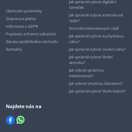
Jak správně vybrat digitální
rámeček
Obchodní podmínky
Jak správně vybrat internetové
Doprava a platba
rádio?
Informace o GDPR
Srovnání internetových rádií
Poptávka a firemní zákazníci
Jak správně vybrat kuchyňskou
Záruka spolehlivého obchodu
váhu?
Kontakty
Jak správně vybrat osobní váhu?
Jak správně vybrat školní
aktovku?
Jak vybrat správnou
meteostanici?
Jak vybrat vhodnou klávesnici?
Jak správně vybrat školní batoh?
Najdete nás na