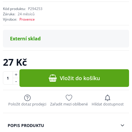
Kód produktu:
P294253
Záruka:
24 měsíců
Výrobce:
Provence
Externí sklad
27 Kč
+
Vložit do košíku
-
Položit dotaz prodejci
Zařadit mezi oblíbené
Hlídat dostupnost
POPIS PRODUKTU