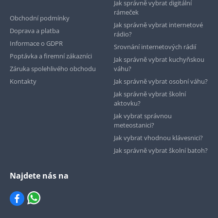
Jak správně vybrat digitální
rámeček
Obchodní podmínky
Jak správně vybrat internetové
Doprava a platba
rádio?
Informace o GDPR
Srovnání internetových rádií
Poptávka a firemní zákazníci
Jak správně vybrat kuchyňskou
Záruka spolehlivého obchodu
váhu?
Kontakty
Jak správně vybrat osobní váhu?
Jak správně vybrat školní
aktovku?
Jak vybrat správnou
meteostanici?
Jak vybrat vhodnou klávesnici?
Jak správně vybrat školní batoh?
Najdete nás na