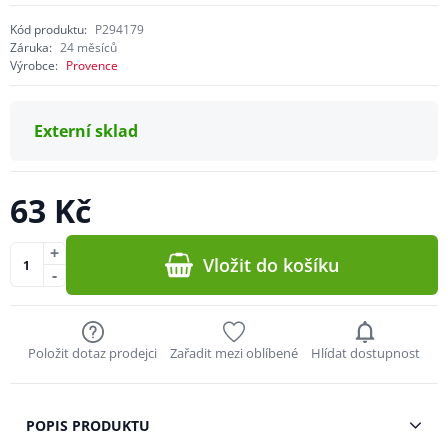
Kód produktu:
P294179
Záruka:
24 měsíců
Výrobce:
Provence
Externí sklad
63 Kč
+
Vložit do košíku
-
Položit dotaz prodejci
Zařadit mezi oblíbené
Hlídat dostupnost
POPIS PRODUKTU