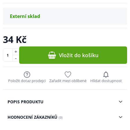
Externí sklad
34 Kč
+
Vložit do košíku
-
Položit dotaz prodejci
Zařadit mezi oblíbené
Hlídat dostupnost
POPIS PRODUKTU
HODNOCENÍ ZÁKAZNÍKŮ
(0)