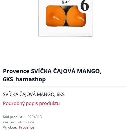
Provence SVÍČKA ČAJOVÁ MANGO,
6KS_hamashop
SVÍČKA ČAJOVÁ MANGO, 6KS
Podrobný popis produktu
Kód produktu:
P294313
Záruka:
24 měsíců
Výrobce:
Provence