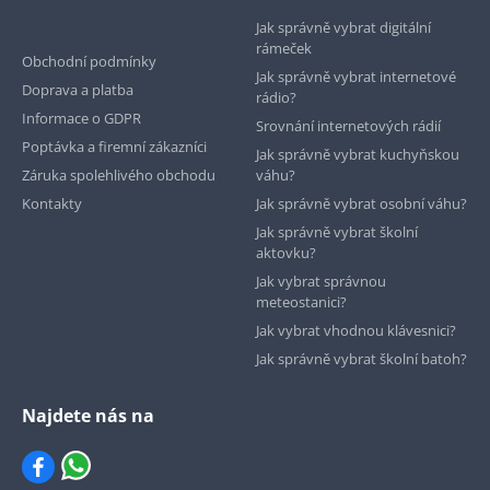
Jak správně vybrat digitální
rámeček
Obchodní podmínky
Jak správně vybrat internetové
Doprava a platba
rádio?
Informace o GDPR
Srovnání internetových rádií
Poptávka a firemní zákazníci
Jak správně vybrat kuchyňskou
Záruka spolehlivého obchodu
váhu?
Kontakty
Jak správně vybrat osobní váhu?
Jak správně vybrat školní
aktovku?
Jak vybrat správnou
meteostanici?
Jak vybrat vhodnou klávesnici?
Jak správně vybrat školní batoh?
Najdete nás na