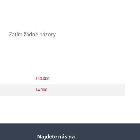
Zatím žádné názory
140.000
14.000
Najdete nás na