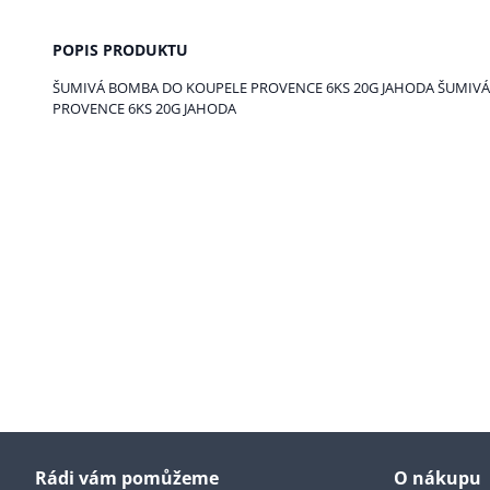
POPIS PRODUKTU
ŠUMIVÁ BOMBA DO KOUPELE PROVENCE 6KS 20G JAHODA ŠUMIV
PROVENCE 6KS 20G JAHODA
Rádi vám pomůžeme
O nákupu