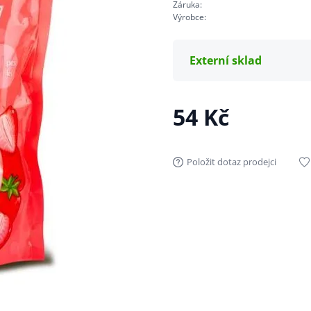
Záruka:
Výrobce:
Externí sklad
54 Kč
Položit dotaz prodejci