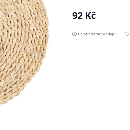
92 Kč
Položit dotaz prodejci