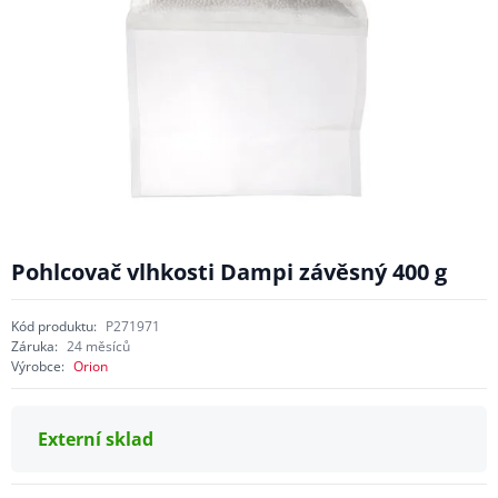
Pohlcovač vlhkosti Dampi závěsný 400 g
Kód produktu:
P271971
Záruka:
24 měsíců
Výrobce:
Orion
Externí sklad