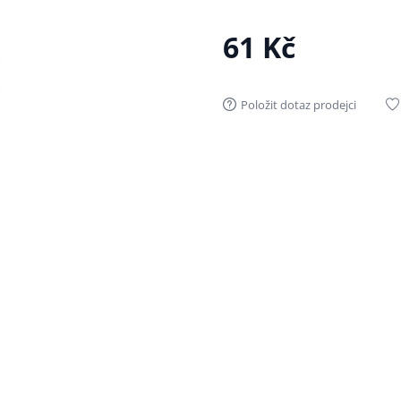
61 Kč
Položit dotaz prodejci