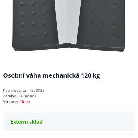
Osobní váha mechanická 120 kg
Kód produktu:
P268828
Záruka:
24 měsíců
Výrobce:
Orion
Externí sklad