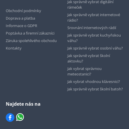
Jak správně vybrat digitální
rámeček
Obchodní podmínky
Jak správně vybrat internetové
Doprava a platba
rádio?
Informace o GDPR
Srovnání internetových rádií
Poptávka a firemní zákazníci
Jak správně vybrat kuchyňskou
Záruka spolehlivého obchodu
váhu?
Kontakty
Jak správně vybrat osobní váhu?
Jak správně vybrat školní
aktovku?
Jak vybrat správnou
meteostanici?
Jak vybrat vhodnou klávesnici?
Jak správně vybrat školní batoh?
Najdete nás na