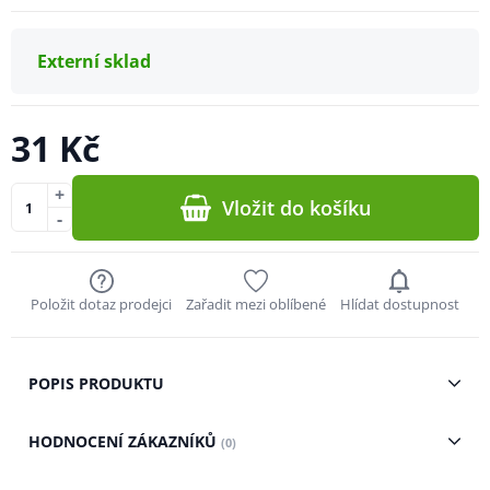
Externí sklad
31 Kč
+
Vložit do košíku
-
Položit dotaz prodejci
Zařadit mezi oblíbené
Hlídat dostupnost
POPIS PRODUKTU
HODNOCENÍ ZÁKAZNÍKŮ
(0)