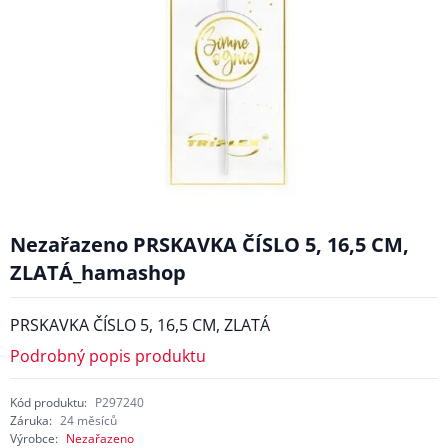
Nezařazeno PRSKAVKA ČÍSLO 5, 16,5 CM,
ZLATÁ_hamashop
PRSKAVKA ČÍSLO 5, 16,5 CM, ZLATÁ
Podrobný popis produktu
Kód produktu:
P297240
Záruka:
24 měsíců
Výrobce:
Nezařazeno