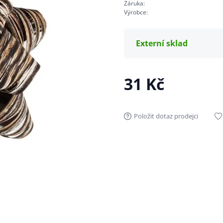
Záruka:
Výrobce:
Externí sklad
31 Kč
Položit dotaz prodejci