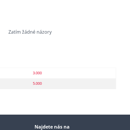
Zatím žádné názory
3.000
5.000
Najdete nás na