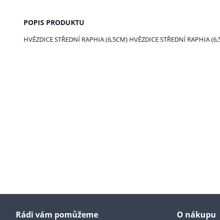
POPIS PRODUKTU
HVĚZDICE STŘEDNÍ RAPHIA (6,5CM) HVĚZDICE STŘEDNÍ RAPHIA (6,
Rádi vám pomůžeme
O nákupu