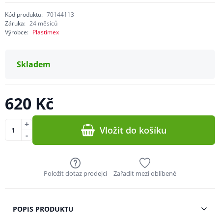
Kód produktu:
70144113
Záruka:
24 měsíců
Výrobce:
Plastimex
Skladem
620 Kč
+
Vložit do košíku
-
Položit dotaz prodejci
Zařadit mezi oblíbené
POPIS PRODUKTU