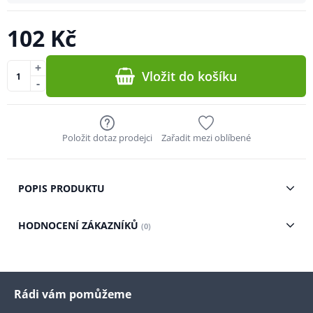
102 Kč
+
Vložit do košíku
-
Položit dotaz prodejci
Zařadit mezi oblíbené
POPIS PRODUKTU
HODNOCENÍ ZÁKAZNÍKŮ
(0)
Rádi vám pomůžeme