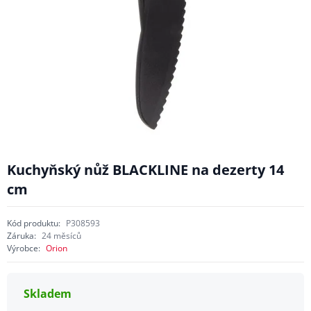
Kuchyňský nůž BLACKLINE na dezerty 14
cm
Kód produktu:
P308593
Záruka:
24 měsíců
Výrobce:
Orion
Skladem