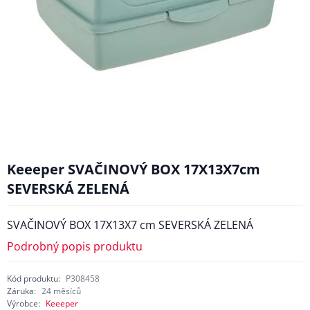
Keeeper SVAČINOVÝ BOX 17X13X7cm
SEVERSKÁ ZELENÁ
SVAČINOVÝ BOX 17X13X7 cm SEVERSKÁ ZELENÁ
Podrobný popis produktu
Kód produktu:
P308458
Záruka:
24 měsíců
Výrobce:
Keeeper