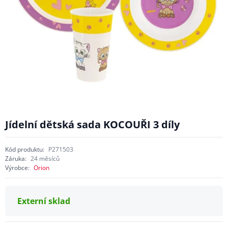
Jídelní dětská sada KOCOUŘI 3 díly
Kód produktu:
P271503
Záruka:
24 měsíců
Výrobce:
Orion
Externí sklad