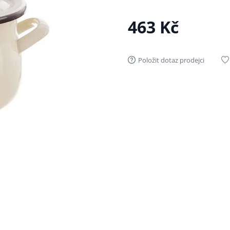
463 Kč
Položit dotaz prodejci