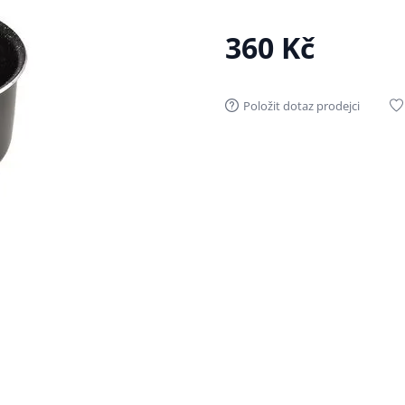
360 Kč
Položit dotaz prodejci