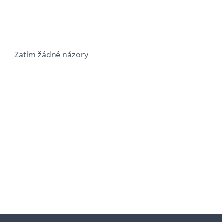
Zatím žádné názory