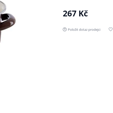
267 Kč
Položit dotaz prodejci