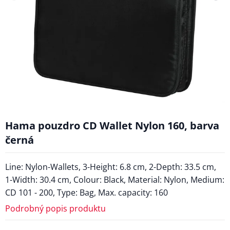
Hama pouzdro CD Wallet Nylon 160, barva
černá
Line: Nylon-Wallets, 3-Height: 6.8 cm, 2-Depth: 33.5 cm,
1-Width: 30.4 cm, Colour: Black, Material: Nylon, Medium:
CD 101 - 200, Type: Bag, Max. capacity: 160
Podrobný popis produktu