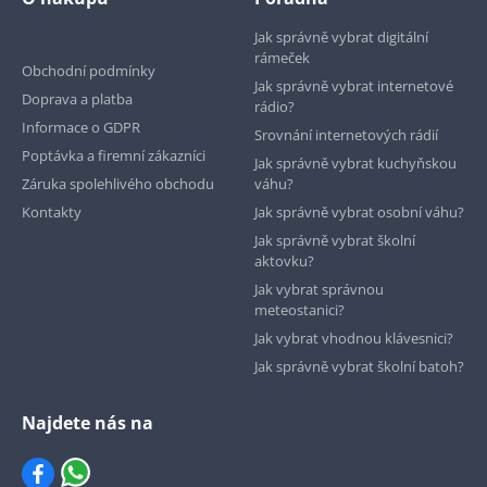
Jak správně vybrat digitální
rámeček
Obchodní podmínky
Jak správně vybrat internetové
Doprava a platba
rádio?
Informace o GDPR
Srovnání internetových rádií
Poptávka a firemní zákazníci
Jak správně vybrat kuchyňskou
Záruka spolehlivého obchodu
váhu?
Kontakty
Jak správně vybrat osobní váhu?
Jak správně vybrat školní
aktovku?
Jak vybrat správnou
meteostanici?
Jak vybrat vhodnou klávesnici?
Jak správně vybrat školní batoh?
Najdete nás na