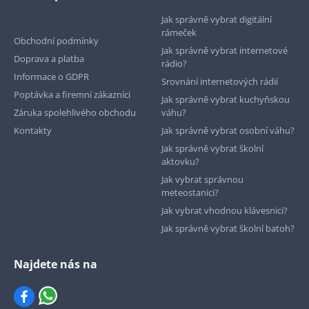
Jak správně vybrat digitální
rámeček
Obchodní podmínky
Jak správně vybrat internetové
Doprava a platba
rádio?
Informace o GDPR
Srovnání internetových rádií
Poptávka a firemní zákazníci
Jak správně vybrat kuchyňskou
Záruka spolehlivého obchodu
váhu?
Kontakty
Jak správně vybrat osobní váhu?
Jak správně vybrat školní
aktovku?
Jak vybrat správnou
meteostanici?
Jak vybrat vhodnou klávesnici?
Jak správně vybrat školní batoh?
Najdete nás na