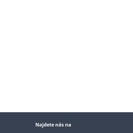
Najdete nás na