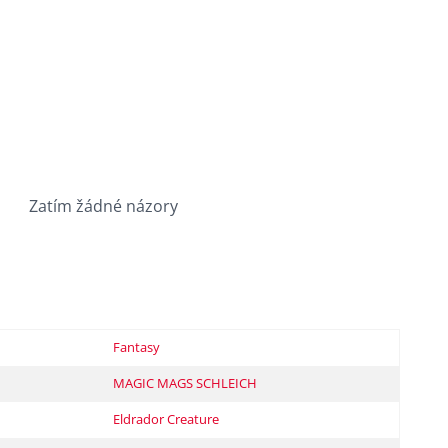
Zatím žádné názory
Fantasy
MAGIC MAGS SCHLEICH
Eldrador Creature