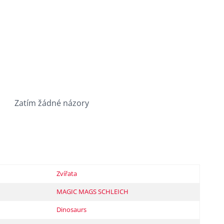
Zatím žádné názory
Zvířata
MAGIC MAGS SCHLEICH
Dinosaurs